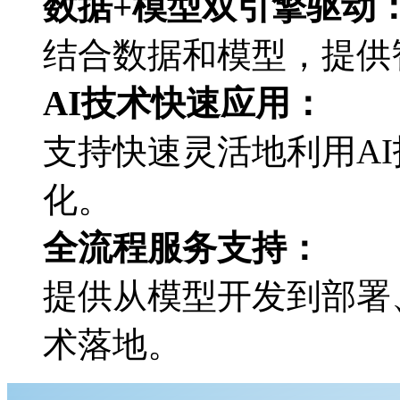
数据+模型双引擎驱动
结合数据和模型，
AI技术快速应用：
支持快速灵活地利用AI技
化。
全流程服务支持：
提供从模型开发到部署
术落地。