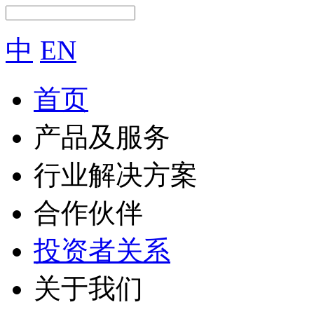
中
EN
首页
产品及服务
行业解决方案
合作伙伴
投资者关系
关于我们