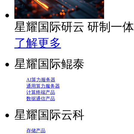
星耀国际研云 研制一
了解更多
星耀国际鲲泰
AI算力服务器
通用算力服务器
计算终端产品
数据通信产品
星耀国际云科
存储产品