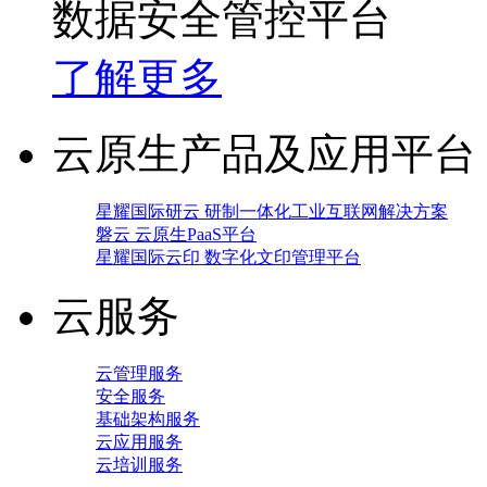
数据安全管控平台
了解更多
云原生产品及应用平台
星耀国际研云 研制一体化工业互联网解决方案
磐云 云原生PaaS平台
星耀国际云印 数字化文印管理平台
云服务
云管理服务
安全服务
基础架构服务
云应用服务
云培训服务