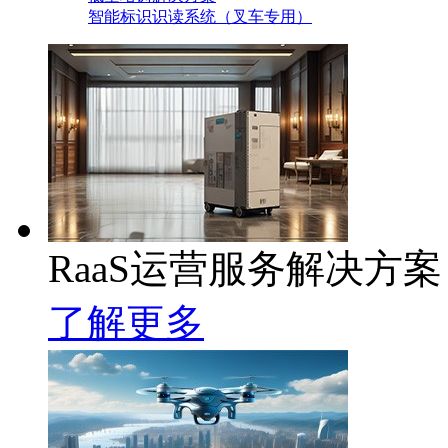
智能标识识读系统（叉车专用）
RaaS运营服务解决方案
了解更多