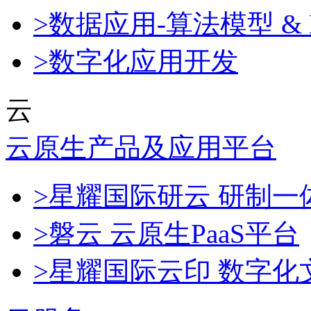
>数据应用-算法模型 & 
>数字化应用开发
云
云原生产品及应用平台
>星耀国际研云 研制
>磐云 云原生PaaS平台
>星耀国际云印 数字化