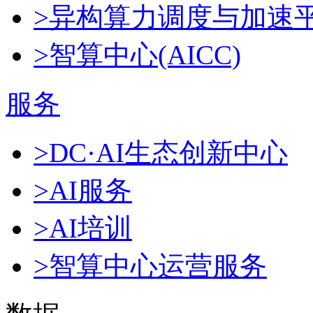
>异构算力调度与加速
>智算中心(AICC)
服务
>DC·AI生态创新中心
>AI服务
>AI培训
>智算中心运营服务