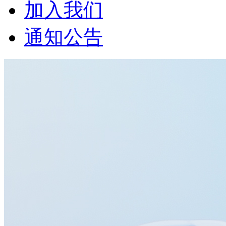
加入我们
通知公告