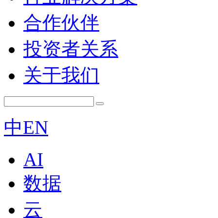
合作伙伴
投资者关系
关于我们
中
EN
AI
数据
云