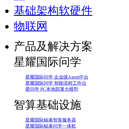
基础架构软硬件
物联网
产品及解决方案
星耀国际问学
星耀国际问学 企业级Agent中台
星耀国际问学 智能流程工作台
爱问学 PC本地部署大模型
智算基础设施
星耀国际鲲泰智算服务器
星耀国际鲲泰问学一体机