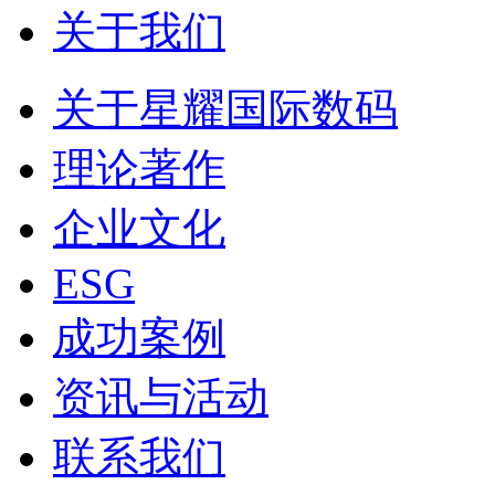
关于我们
关于星耀国际数码
理论著作
企业文化
ESG
成功案例
资讯与活动
联系我们