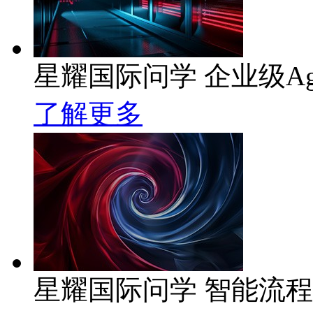
星耀国际问学 企业级Ag
了解更多
星耀国际问学 智能流