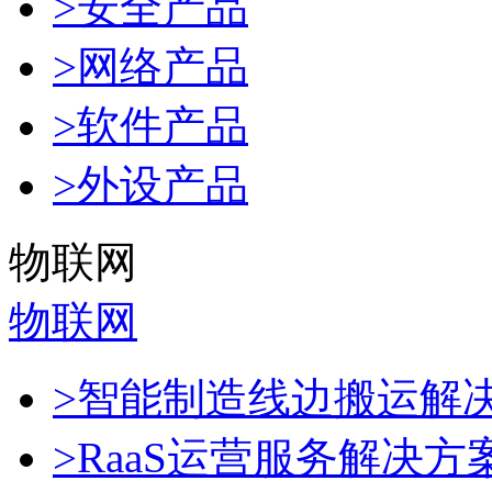
>安全产品
>网络产品
>软件产品
>外设产品
物联网
物联网
>智能制造线边搬运解
>RaaS运营服务解决方