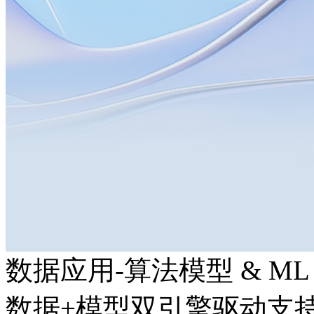
数据应用-算法模型 & ML
数据+模型双引擎驱动支