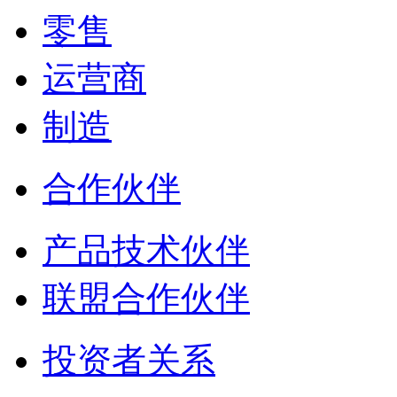
零售
运营商
制造
合作伙伴
产品技术伙伴
联盟合作伙伴
投资者关系