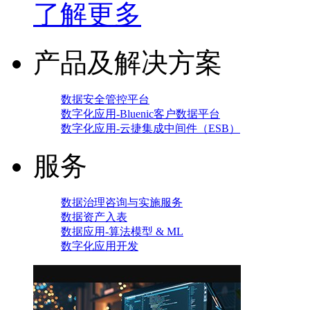
了解更多
产品及解决方案
数据安全管控平台
数字化应用-Bluenic客户数据平台
数字化应用-云捷集成中间件（ESB）
服务
数据治理咨询与实施服务
数据资产入表
数据应用-算法模型 & ML
数字化应用开发