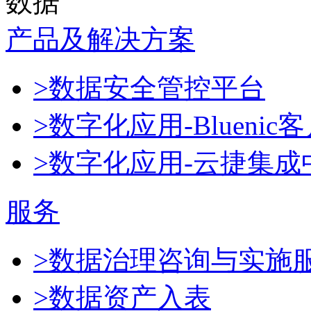
数据
产品及解决方案
>数据安全管控平台
>数字化应用-Blueni
>数字化应用-云捷集成
服务
>数据治理咨询与实施
>数据资产入表