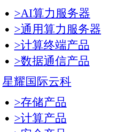
>AI算力服务器
>通用算力服务器
>计算终端产品
>数据通信产品
星耀国际云科
>存储产品
>计算产品