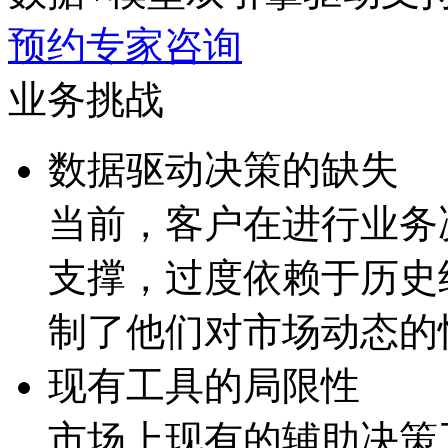
预约专家咨询
业务挑战
数据驱动决策的缺失
当前，客户在进行业
支撑，过度依赖于历
制了他们对市场动态的
现有工具的局限性
市场上现有的辅助决策工