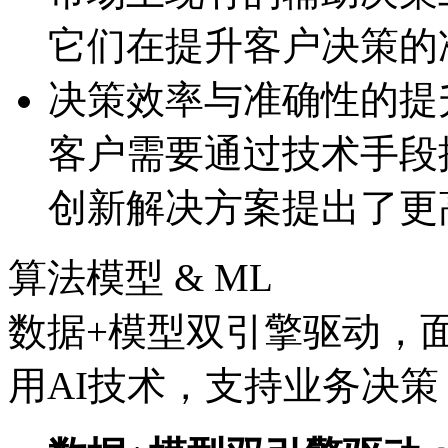
它们在提升客户决策的
决策效率与准确性的提
客户需要通过技术手段提
创新解决方案提出了更
算法模型 & ML
数据+模型双引擎驱动，
用AI技术，支持业务决