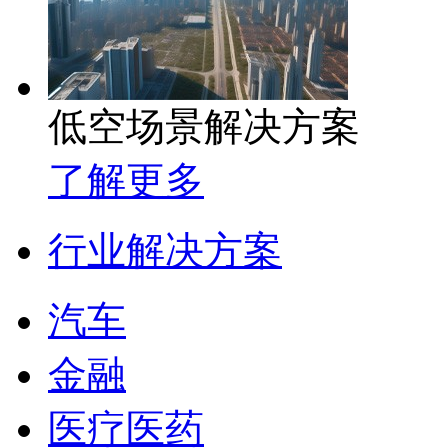
低空场景解决方案
了解更多
行业解决方案
汽车
金融
医疗医药