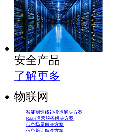
安全产品
了解更多
物联网
智能制造线边搬运解决方案
RaaS运营服务解决方案
低空场景解决方案
低空培训解决方案