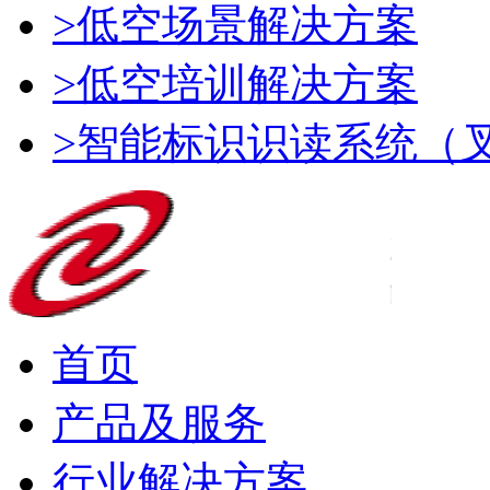
>低空场景解决方案
>低空培训解决方案
>智能标识识读系统（
首页
产品及服务
行业解决方案