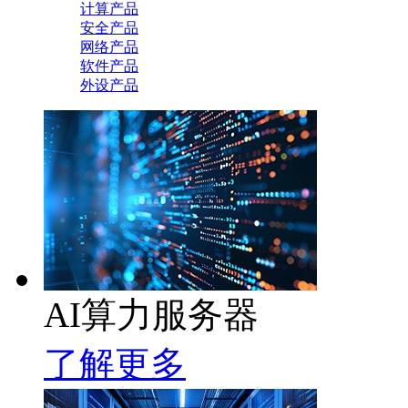
计算产品
安全产品
网络产品
软件产品
外设产品
AI算力服务器
了解更多