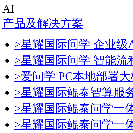
AI
产品及解决方案
>星耀国际问学 企业级A
>星耀国际问学 智能流
>爱问学 PC本地部署
>星耀国际鲲泰智算服
>星耀国际鲲泰问学一
>星耀国际鲲泰问学一体机