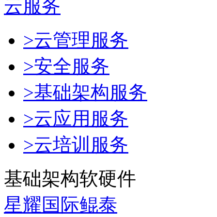
云服务
>云管理服务
>安全服务
>基础架构服务
>云应用服务
>云培训服务
基础架构软硬件
星耀国际鲲泰