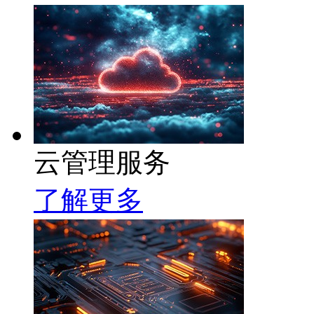
云管理服务
了解更多