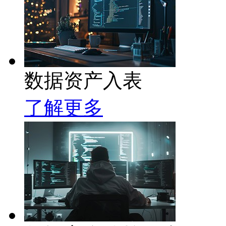
数据资产入表
了解更多